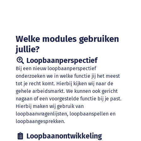
Welke modules gebruiken
jullie?
Loopbaanperspectief
Bij een nieuw loopbaanperspectief
onderzoeken we in welke functie jij het meest
tot je recht komt. Hierbij kijken wij naar de
gehele arbeidsmarkt. We kunnen ook gericht
nagaan of een voorgestelde functie bij je past.
Hierbij maken wij gebruik van
loopbaanvragenlijsten, loopbaanspellen en
loopbaangesprekken.
Loopbaanontwikkeling