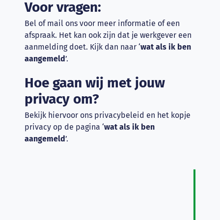
Voor vragen:
Bel of mail ons voor meer informatie of een
afspraak. Het kan ook zijn dat je werkgever een
aanmelding doet. Kijk dan naar ‘
wat als ik ben
aangemeld
’.
Hoe gaan wij met jouw
privacy om?
Bekijk hiervoor ons privacybeleid en het kopje
privacy op de pagina ‘
wat als ik ben
aangemeld
’.