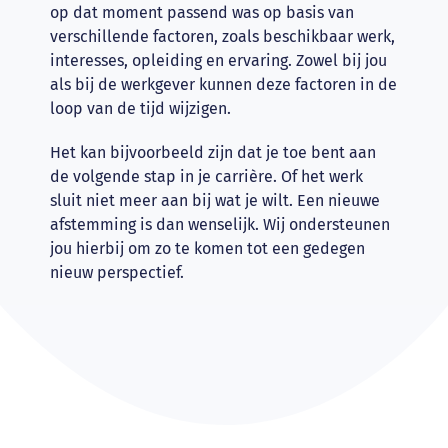
op dat moment passend was op basis van
verschillende factoren, zoals beschikbaar werk,
interesses, opleiding en ervaring. Zowel bij jou
als bij de werkgever kunnen deze factoren in de
loop van de tijd wijzigen.
Het kan bijvoorbeeld zijn dat je toe bent aan
de volgende stap in je carrière. Of het werk
sluit niet meer aan bij wat je wilt. Een nieuwe
afstemming is dan wenselijk. Wij ondersteunen
jou hierbij om zo te komen tot een gedegen
nieuw perspectief.