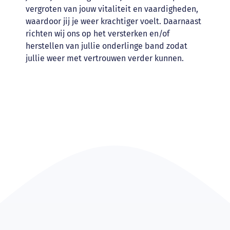
vergroten van jouw vitaliteit en vaardigheden,
waardoor jij je weer krachtiger voelt. Daarnaast
richten wij ons op het versterken en/of
herstellen van jullie onderlinge band zodat
jullie weer met vertrouwen verder kunnen.