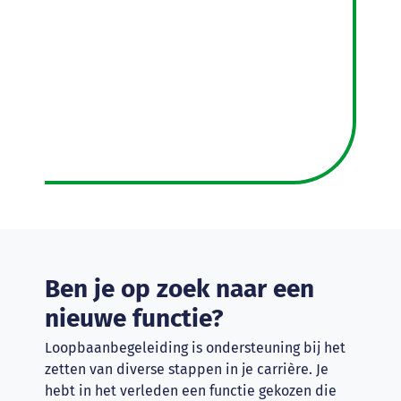
Ben je op zoek naar een
nieuwe functie?
Loopbaanbegeleiding is ondersteuning bij het
zetten van diverse stappen in je carrière. Je
hebt in het verleden een functie gekozen die