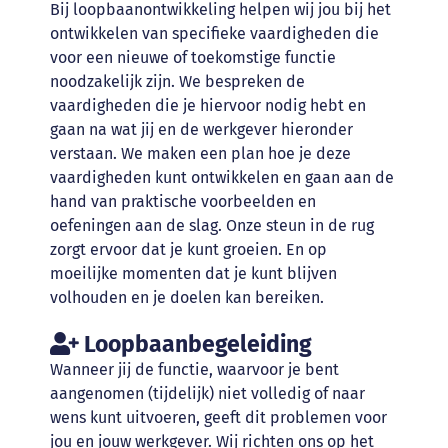
Bij loopbaanontwikkeling helpen wij jou bij het
ontwikkelen van specifieke vaardigheden die
voor een nieuwe of toekomstige functie
noodzakelijk zijn. We bespreken de
vaardigheden die je hiervoor nodig hebt en
gaan na wat jij en de werkgever hieronder
verstaan. We maken een plan hoe je deze
vaardigheden kunt ontwikkelen en gaan aan de
hand van praktische voorbeelden en
oefeningen aan de slag. Onze steun in de rug
zorgt ervoor dat je kunt groeien. En op
moeilijke momenten dat je kunt blijven
volhouden en je doelen kan bereiken.
Loopbaanbegeleiding
Wanneer jij de functie, waarvoor je bent
aangenomen (tijdelijk) niet volledig of naar
wens kunt uitvoeren, geeft dit problemen voor
jou en jouw werkgever. Wij richten ons op het