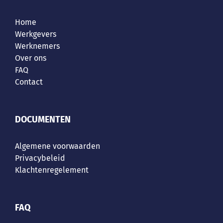
Home
Werkgevers
Werknemers
Over ons
FAQ
Contact
DOCUMENTEN
Algemene voorwaarden
Privacybeleid
Klachtenregelement
FAQ