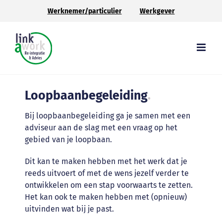
Ga
Werknemer/particulier
Werkgever
naar
inhoud
Loopbaanbegeleiding
.
Bij loopbaanbegeleiding ga je samen met een
adviseur aan de slag met een vraag op het
gebied van je loopbaan.
Dit kan te maken hebben met het werk dat je
reeds uitvoert of met de wens jezelf verder te
ontwikkelen om een stap voorwaarts te zetten.
Het kan ook te maken hebben met (opnieuw)
uitvinden wat bij je past.