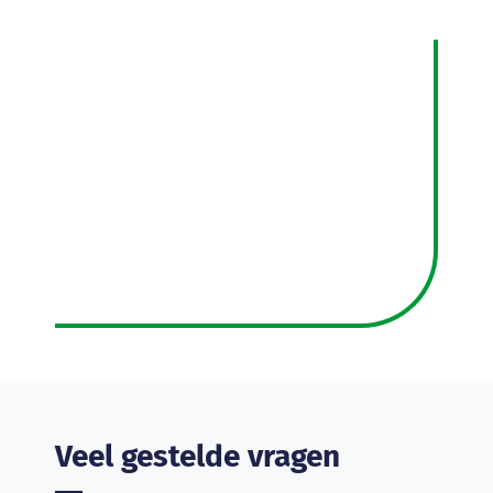
Veel gestelde vragen