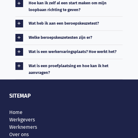
Hoe kan ik zelf al een start maken om mijn
loopbaan richting te geven?
Wat heb ik aan een beroepskeuzetest?
Welke beroepskeuzetesten zijn er?
Wat is een werkervaringsplaats? Hoe werkt het?
Wat is een proefplaatsing en hoe kan ik het
aanvragen?
SITEMAP
Home
Werkgevers
Werknemers
Over ons