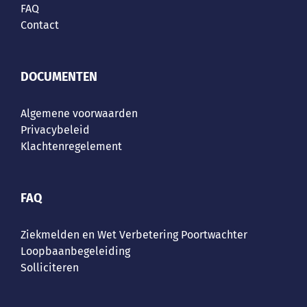
FAQ
Contact
DOCUMENTEN
Algemene voorwaarden
Privacybeleid
Klachtenregelement
FAQ
Ziekmelden en Wet Verbetering Poortwachter
Loopbaanbegeleiding
Solliciteren